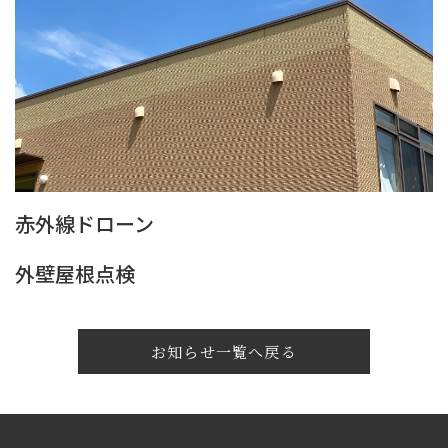
赤外線ドローン
外壁屋根点検
お知らせ一覧へ戻る