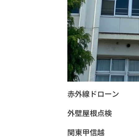
赤外線ドローン
外壁屋根点検
関東甲信越