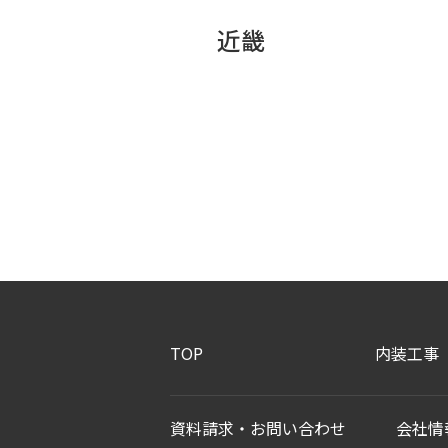
近畿
TOP
内装工事
資料請求・お問い合わせ
会社情