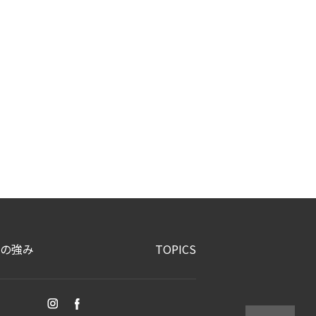
の強み
TOPICS