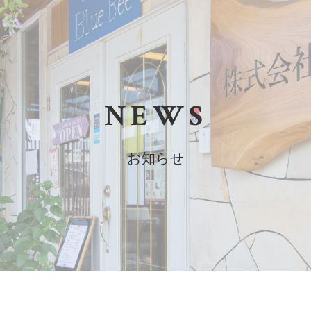
NEWS
お知らせ