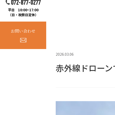
072-877-0277
平日 10:00~17:00
（日・祝祭日定休）
お問い合わせ
2026.03.06
赤外線ドローン