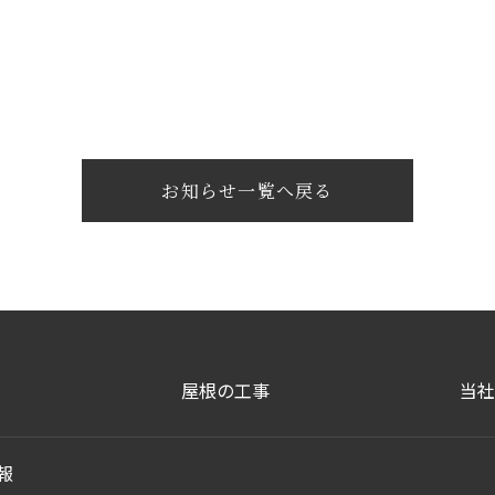
お知らせ一覧へ戻る
屋根の工事
当社
報