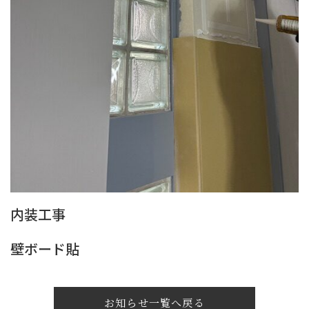
内装工事
壁ボード貼
お知らせ一覧へ戻る