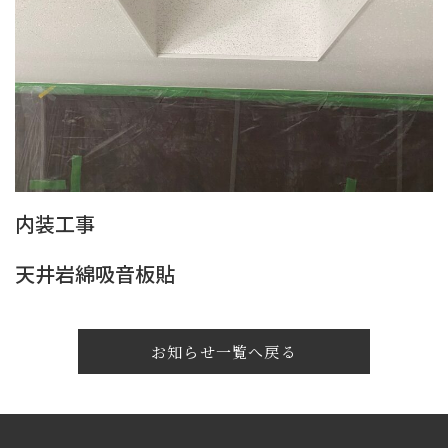
内装工事
天井岩綿吸音板貼
お知らせ一覧へ戻る