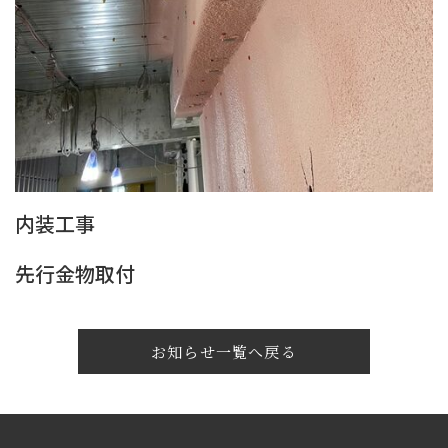
内装工事
先行金物取付
お知らせ一覧へ戻る