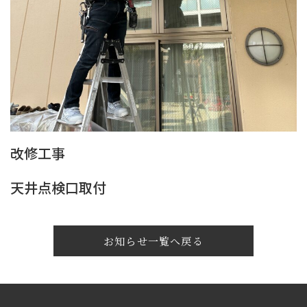
改修工事
天井点検口取付
お知らせ一覧へ戻る