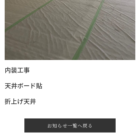
内装工事
天井ボード貼
折上げ天井
お知らせ一覧へ戻る