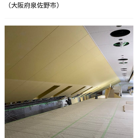
（大阪府泉佐野市）