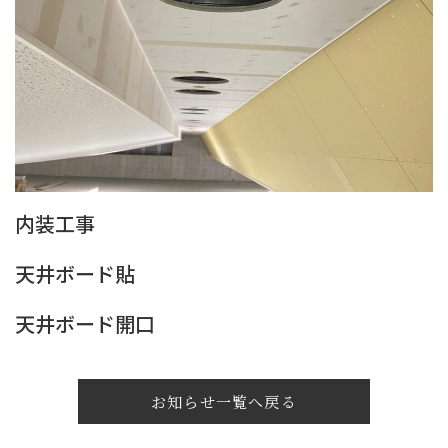
内装工事
天井ボード貼
天井ボード開口
お知らせ一覧へ戻る