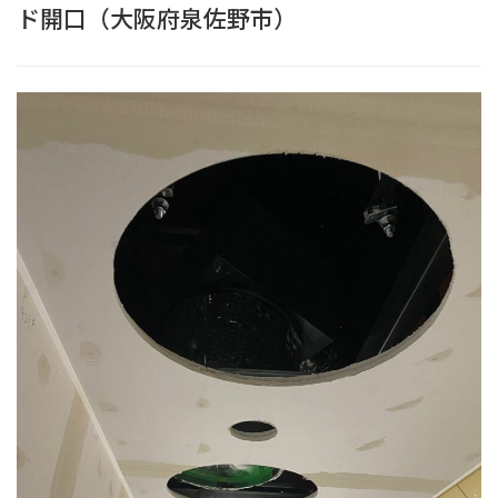
ド開口（大阪府泉佐野市）