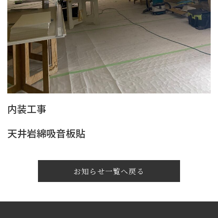
内装工事
天井岩綿吸音板貼
お知らせ一覧へ戻る