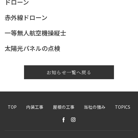
ドローン
赤外線ドローン
一等無人航空機操縦士
太陽光パネルの点検
お知らせ一覧へ戻る
TOP
内装工事
屋根の工事
当社の強み
TOPICS