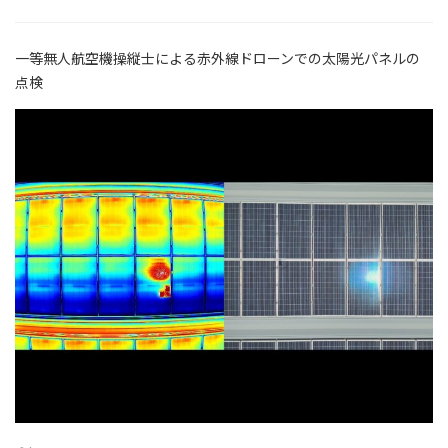
一等無人航空機操縦士による赤外線ドローンでの太陽光パネルの
点検