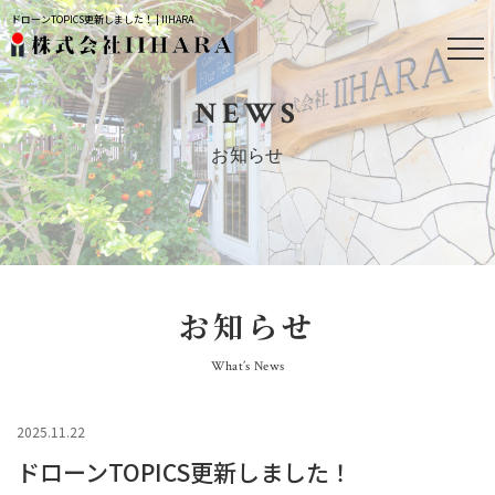
ドローンTOPICS更新しました！ | IIHARA
NEWS
お知らせ
お知らせ
What’s News
2025.11.22
ドローンTOPICS更新しました！