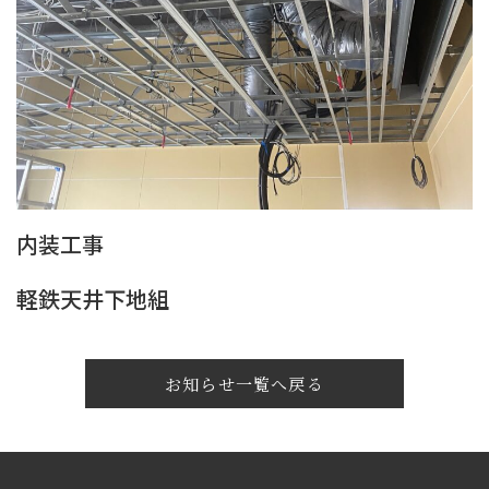
内装工事
軽鉄天井下地組
お知らせ一覧へ戻る