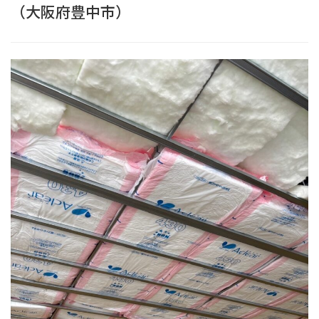
（大阪府豊中市）