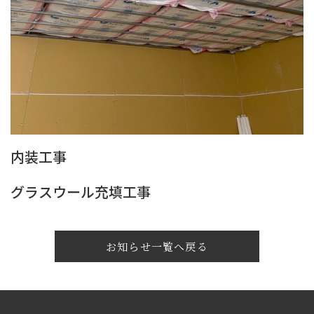
内装工事
グラスウール充填工事
お知らせ一覧へ戻る