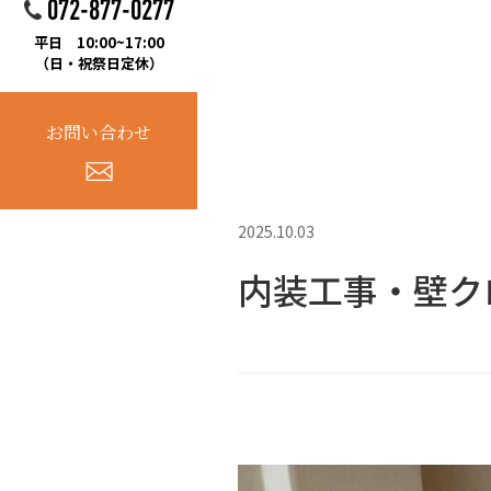
072-877-0277
平日 10:00~17:00
（日・祝祭日定休）
お問い合わせ
2025.10.03
内装工事・壁ク