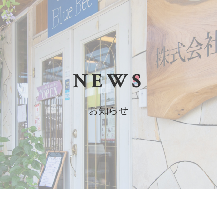
NEWS
お知らせ