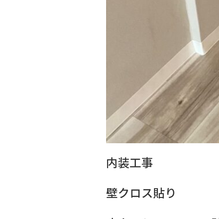
内装工事
壁クロス貼り