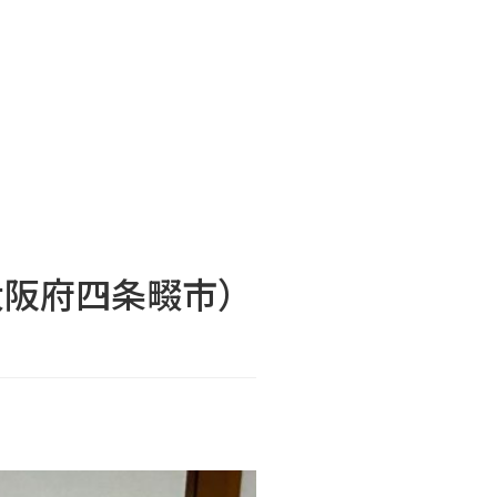
大阪府四条畷市）