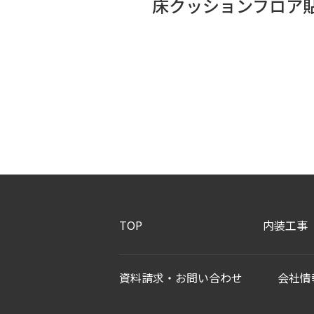
床クッションフロア
TOP
内装工事
資料請求・お問い合わせ
会社情