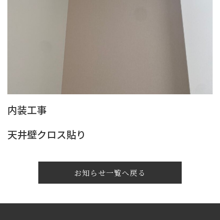
内装工事
天井壁クロス貼り
お知らせ一覧へ戻る