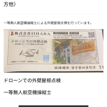
方他）
一等無人航空機操縦士による外壁屋根点検を行っています。
ドローンでの外壁屋根点検
一等無人航空機操縦士