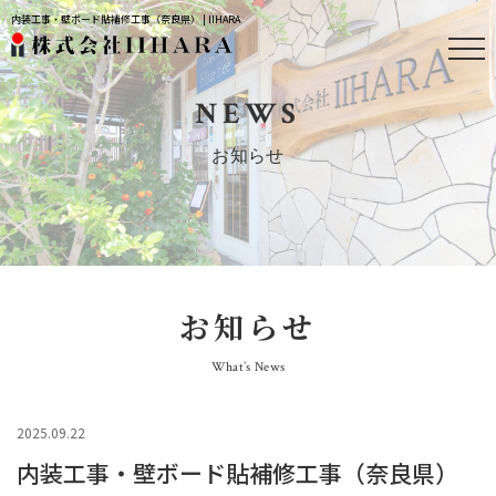
内装工事・壁ボード貼補修工事（奈良県） | IIHARA
NEWS
お知らせ
お知らせ
What’s News
2025.09.22
内装工事・壁ボード貼補修工事（奈良県）