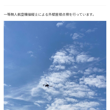
一等無人航空機操縦士による外壁屋根点検を行っています。