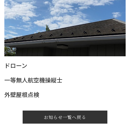
ドローン
一等無人航空機操縦士
外壁屋根点検
お知らせ一覧へ戻る