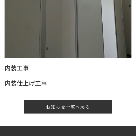
内装工事
内装仕上げ工事
お知らせ一覧へ戻る