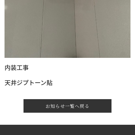
内装工事
天井ジプトーン貼
お知らせ一覧へ戻る