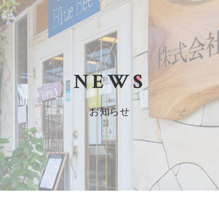
NEWS
お知らせ