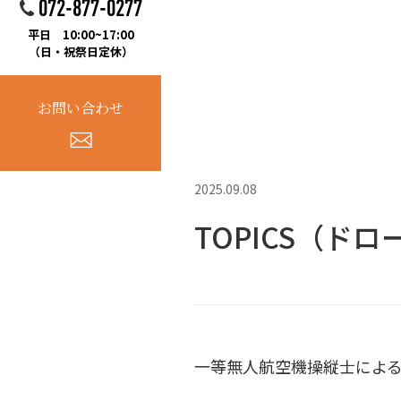
072-877-0277
平日 10:00~17:00
（日・祝祭日定休）
お問い合わせ
2025.09.08
TOPICS（ド
一等無人航空機操縦士によ