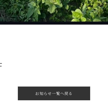
士
お知らせ一覧へ戻る