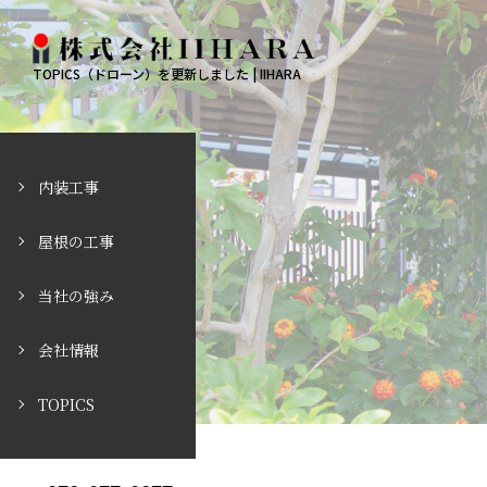
TOPICS（ドローン）を更新しました | IIHARA
内装工事
屋根の工事
当社の強み
会社情報
TOPICS