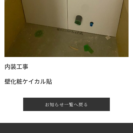
内装工事
壁化粧ケイカル貼
お知らせ一覧へ戻る