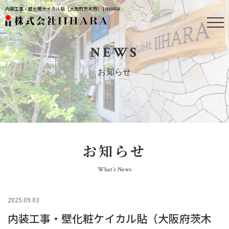
内装工事・壁化粧ケイカル貼（大阪府茨木市） | IIHARA
NEWS
お知らせ
お知らせ
What’s News
2025.09.03
内装工事・壁化粧ケイカル貼（大阪府茨木