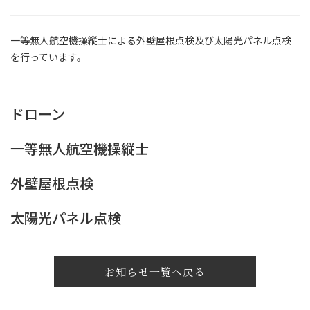
一等無人航空機操縦士による外壁屋根点検及び太陽光パネル点検
を行っています。
ドローン
一等無人航空機操縦士
外壁屋根点検
太陽光パネル点検
お知らせ一覧へ戻る