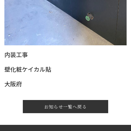
内装工事
壁化粧ケイカル貼
大阪府
お知らせ一覧へ戻る