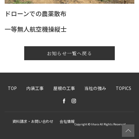
ドローンでの農薬散布
一等無人航空機操縦士
お知らせ一覧へ戻る
TOP
内装工事
屋根の工事
当社の強み
TOPICS
資料請求・お問い合わせ
会社情報
Copyright © Iihara All Rights Reserved.