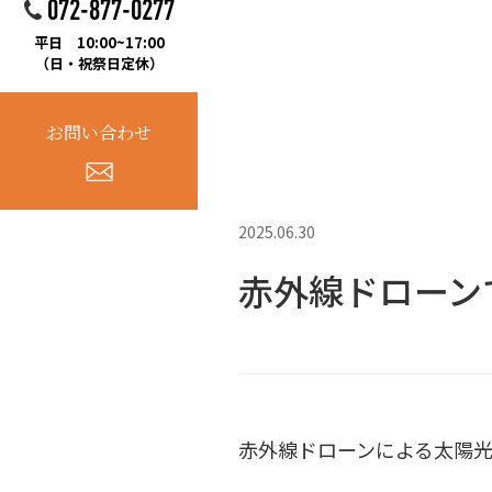
072-877-0277
平日 10:00~17:00
（日・祝祭日定休）
お問い合わせ
2025.06.30
赤外線ドローン
赤外線ドローンによる太陽