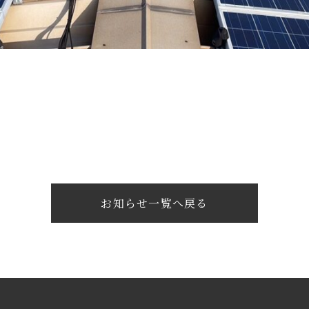
お知らせ一覧へ戻る