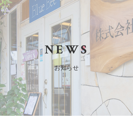
NEWS
お知らせ