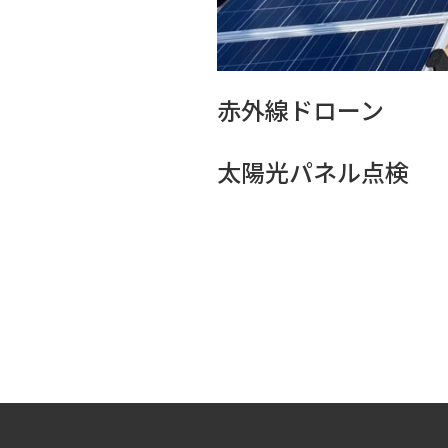
赤外線ドローン
太陽光パネル点検