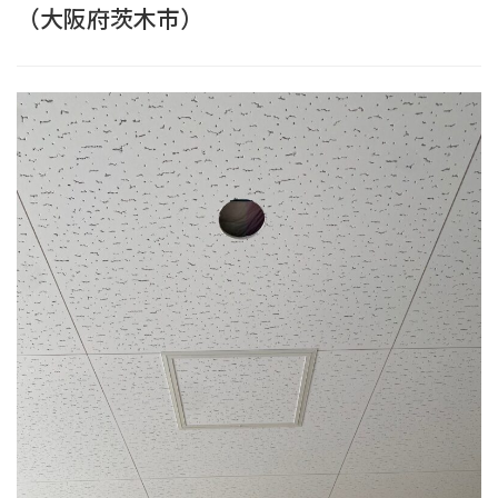
（大阪府茨木市）