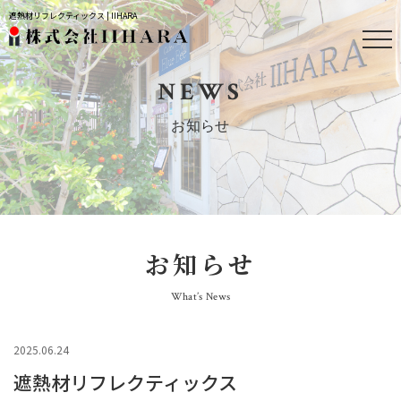
遮熱材リフレクティックス | IIHARA
NEWS
お知らせ
お知らせ
What’s News
2025.06.24
遮熱材リフレクティックス