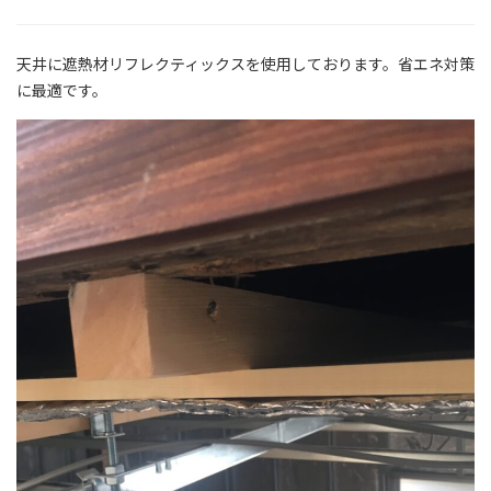
天井に遮熱材リフレクティックスを使用しております。省エネ対策
に最適です。