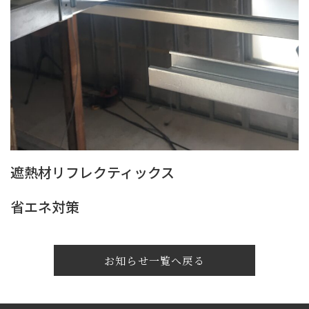
遮熱材リフレクティックス
省エネ対策
お知らせ一覧へ戻る