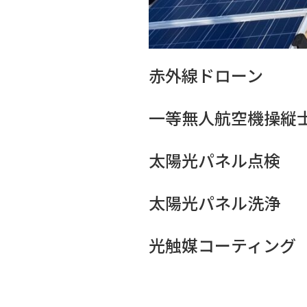
赤外線ドローン
一等無人航空機操縦
太陽光パネル点検
太陽光パネル洗浄
光触媒コーティング