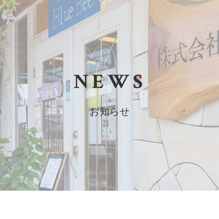
NEWS
お知らせ