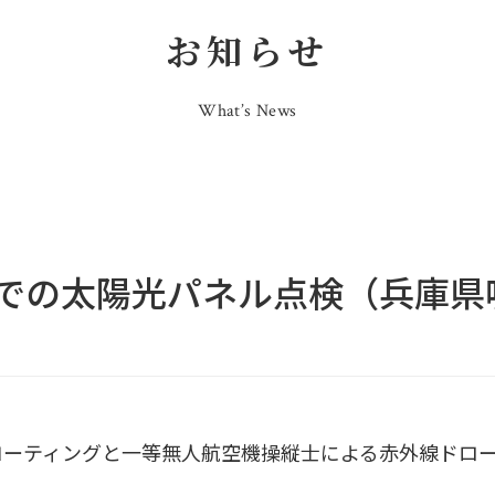
お知らせ
What’s News
での太陽光パネル点検（兵庫県
コーティングと一等無人航空機操縦士による赤外線ドロ