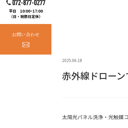
072-877-0277
平日 10:00~17:00
（日・祝祭日定休）
お問い合わせ
2025.06.18
赤外線ドローン
太陽光パネル洗浄・光触媒