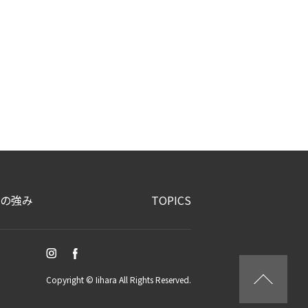
の強み
TOPICS
Copyright © Iihara All Rights Reserved.