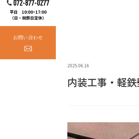
072-877-0277
平日 10:00~17:00
（日・祝祭日定休）
お問い合わせ
2025.06.16
内装工事・軽鉄