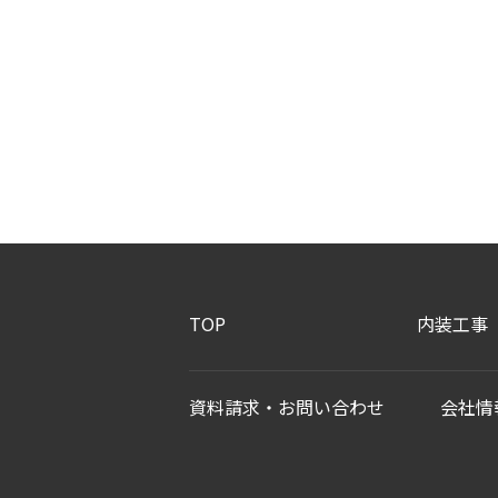
TOP
内装工事
資料請求・お問い合わせ
会社情