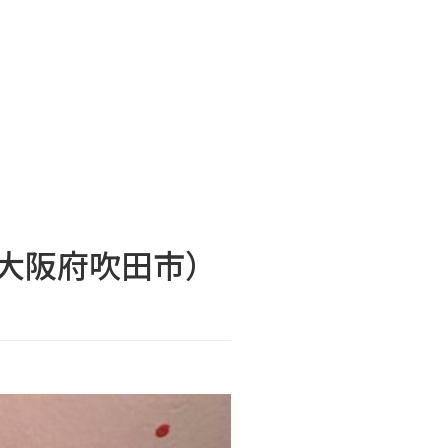
大阪府吹田市）