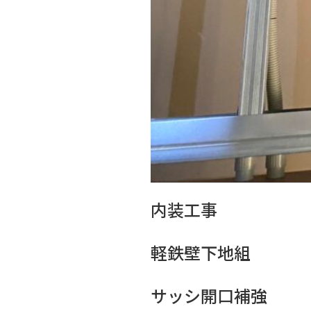
内装工事
軽鉄壁下地組
サッシ開口補強