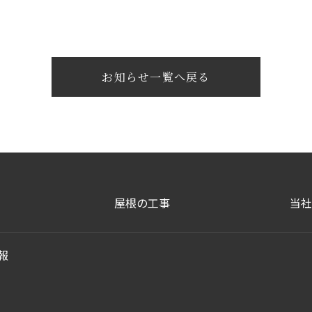
お知らせ一覧へ戻る
屋根の工事
当社
報