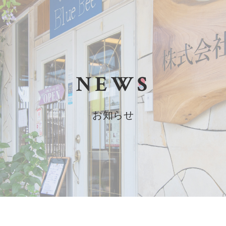
NEWS
お知らせ