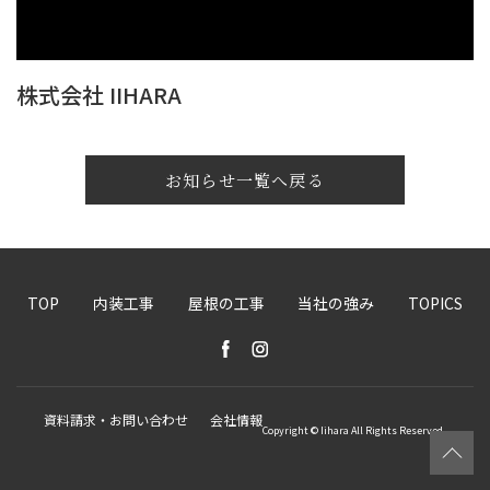
株式会社 IIHARA
お知らせ一覧へ戻る
TOP
内装工事
屋根の工事
当社の強み
TOPICS
資料請求・お問い合わせ
会社情報
Copyright © Iihara All Rights Reserved.