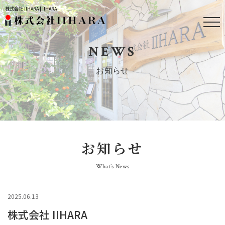
株式会社 IIHARA | IIHARA
NEWS
お知らせ
お知らせ
What’s News
2025.06.13
株式会社 IIHARA