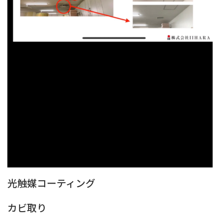
光触媒コーティング
カビ取り