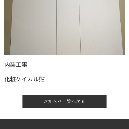
内装工事
化粧ケイカル貼
お知らせ一覧へ戻る