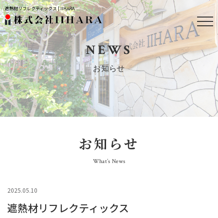
遮熱材リフレクティックス | IIHARA
NEWS
お知らせ
お知らせ
What’s News
2025.05.10
遮熱材リフレクティックス