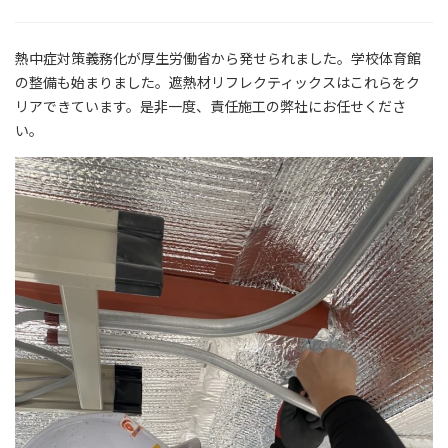
熱中症対策義務化が厚生労働省から発せられました。学校体育館
の整備も始まりました。遮熱材リフレクティックスはこれらをク
リアできています。是非一度、責任施工の弊社にお任せくださ
い。