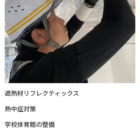
遮熱材リフレクティックス
熱中症対策
学校体育館の整備