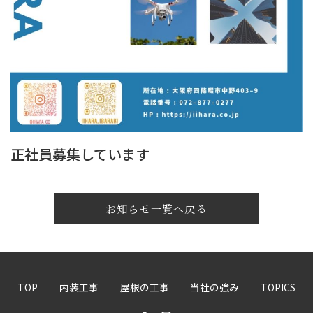
正社員募集しています
お知らせ一覧へ戻る
TOP
内装工事
屋根の工事
当社の強み
TOPICS