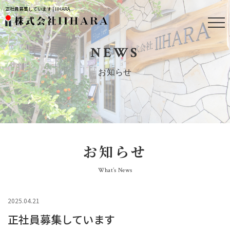
正社員募集しています | IIHARA
NEWS
お知らせ
お知らせ
What’s News
2025.04.21
正社員募集しています