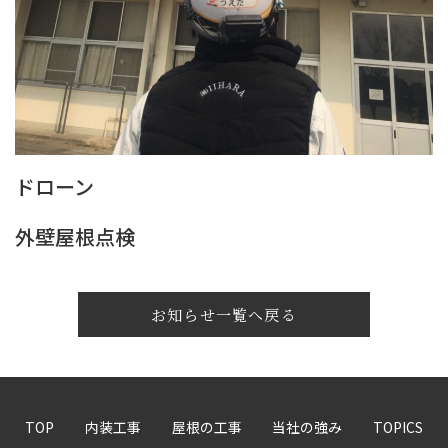
ドローン
外壁屋根点検
お知らせ一覧へ戻る
TOP
内装工事
屋根の工事
当社の強み
TOPICS