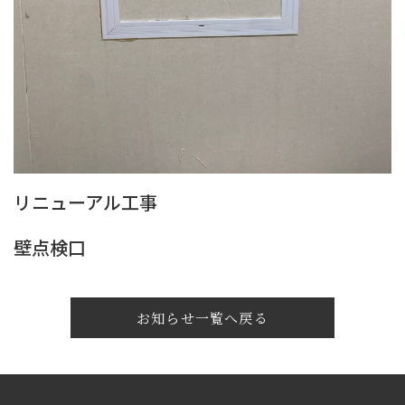
リニューアル工事
壁点検口
お知らせ一覧へ戻る