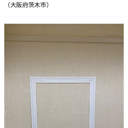
（大阪府茨木市）