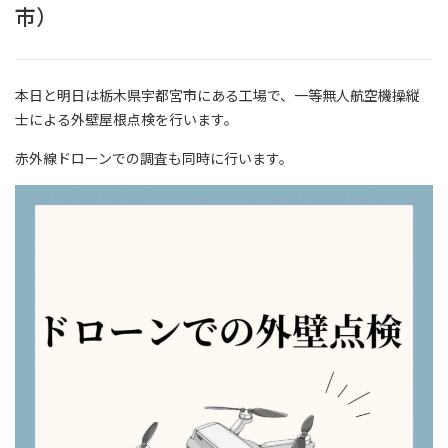
市）
本日と明日は栃木県宇都宮市にある工場で、一等無人航空機操縦
士による外壁屋根点検を行います。
赤外線ドローンでの調査も同時に行います。