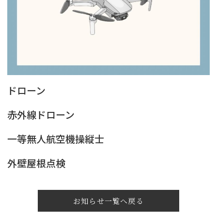
ドローン
赤外線ドローン
一等無人航空機操縦士
外壁屋根点検
お知らせ一覧へ戻る