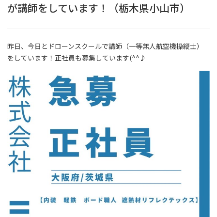
が講師をしています！（栃木県小山市）
昨日、今日とドローンスクールで講師（一等無人航空機操縦士）
をしています！正社員も募集しています(^^♪