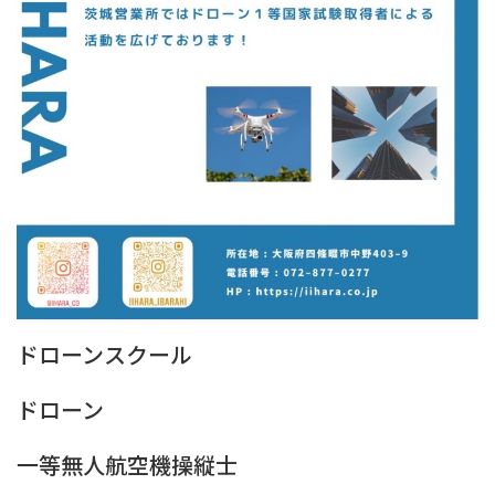
ドローンスクール
ドローン
一等無人航空機操縦士