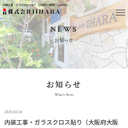
内装工事・ガラスクロス貼り（大阪府大阪市） | IIHARA
NEWS
お知らせ
お知らせ
What’s News
2025.02.24
内装工事・ガラスクロス貼り（大阪府大阪