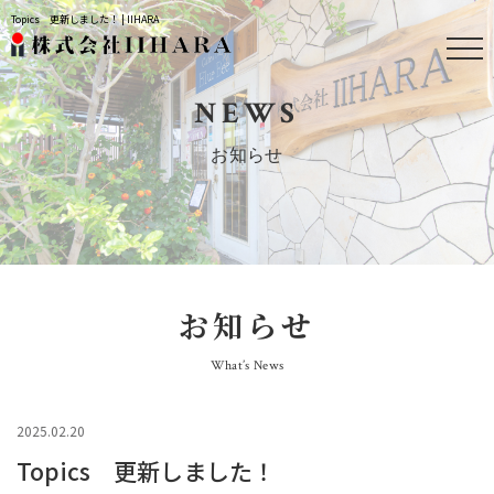
Topics 更新しました！ | IIHARA
NEWS
お知らせ
お知らせ
What’s News
2025.02.20
Topics 更新しました！