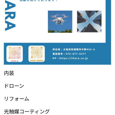
内装
ドローン
リフォーム
光触媒コーティング