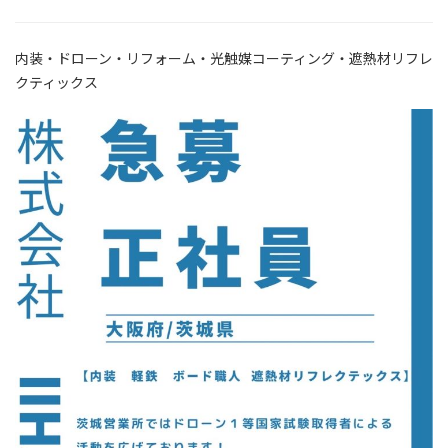
内装・ドローン・リフォーム・光触媒コーティング・遮熱材リフレ
クティックス