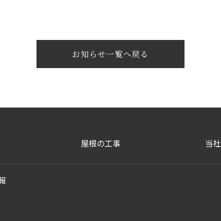
お知らせ一覧へ戻る
屋根の工事
当社
報