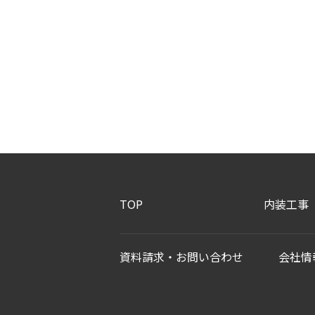
TOP
内装工事
資料請求・お問い合わせ
会社情