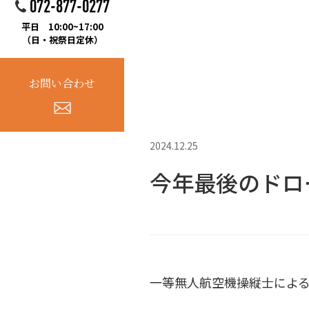
072-877-0277
平日 10:00~17:00
（日・祝祭日定休）
お問い合わせ
2024.12.25
今年最後のドロ
一等無人航空機操縦士によ