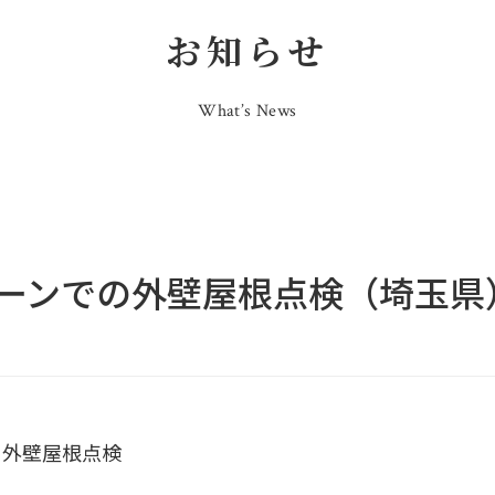
お知らせ
What’s News
ーンでの外壁屋根点検（埼玉県
る外壁屋根点検