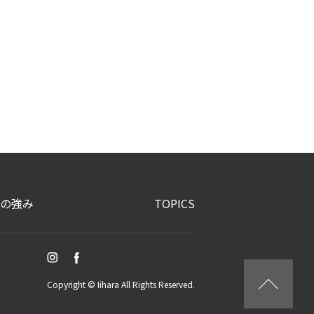
の強み
TOPICS
Copyright © Iihara All Rights Reserved.