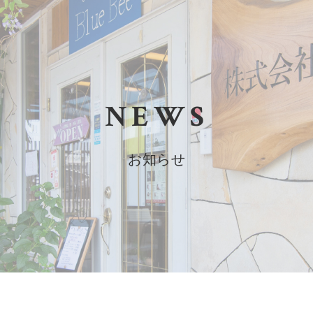
NEWS
お知らせ