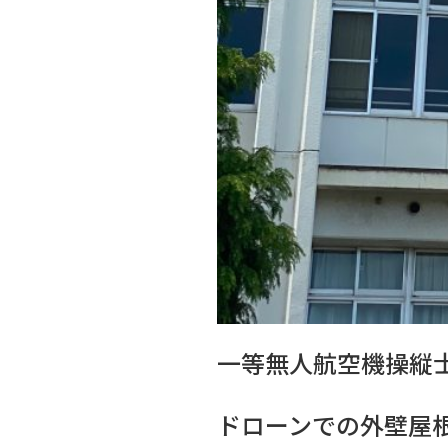
一等無人航空機操縦
ドローンでの外壁屋