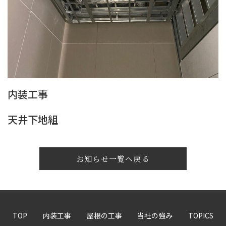
内装工事
天井下地組
お知らせ一覧へ戻る
TOP
内装工事
屋根の工事
当社の強み
TOPICS