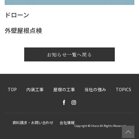
ドローン
外壁屋根点検
お知らせ一覧へ戻る
TOP
内装工事
屋根の工事
当社の強み
TOPICS
資料請求・お問い合わせ
会社情報
Copyright © Iihara All Rights Reserved.