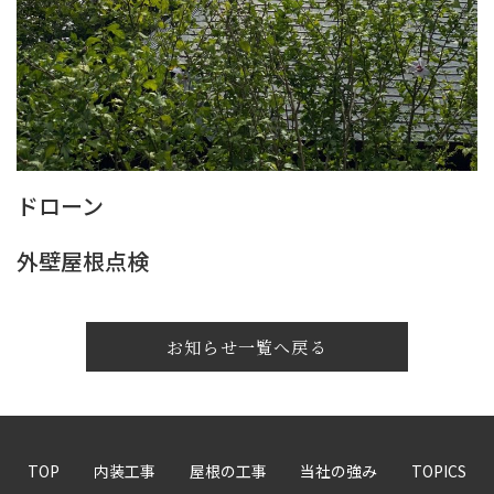
ドローン
外壁屋根点検
お知らせ一覧へ戻る
TOP
内装工事
屋根の工事
当社の強み
TOPICS