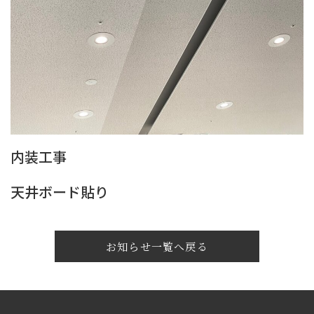
内装工事
天井ボード貼り
お知らせ一覧へ戻る