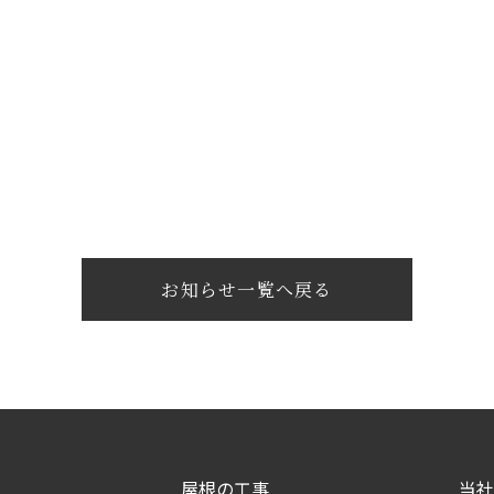
お知らせ一覧へ戻る
屋根の工事
当社