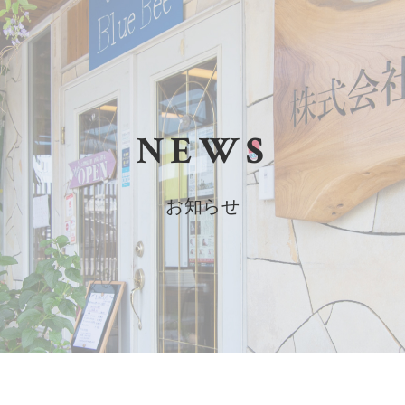
NEWS
お知らせ