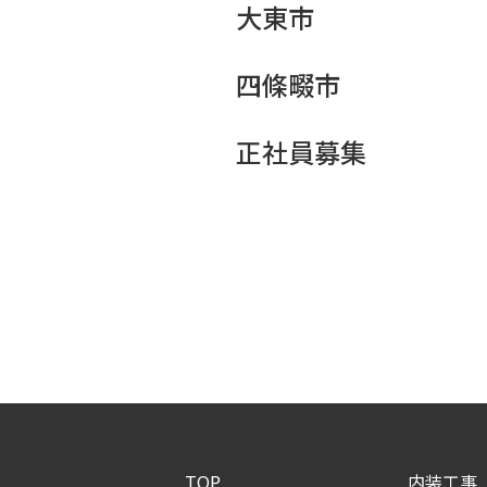
大東市
四條畷市
正社員募集
TOP
内装工事