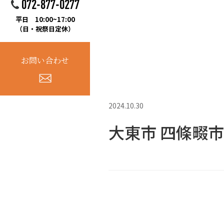
072-877-0277
平日 10:00~17:00
（日・祝祭日定休）
お問い合わせ
2024.10.30
大東市 四條畷市