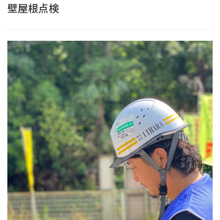
壁屋根点検