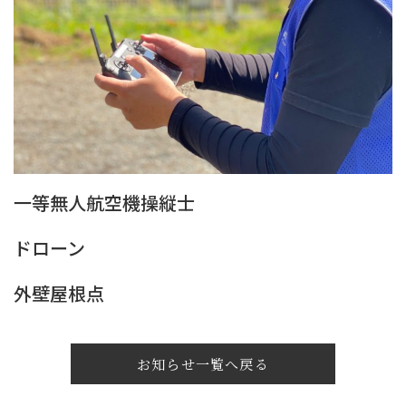
一等無人航空機操縦士
ドローン
外壁屋根点
お知らせ一覧へ戻る