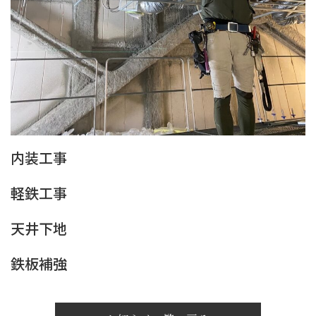
内装工事
軽鉄工事
天井下地
鉄板補強