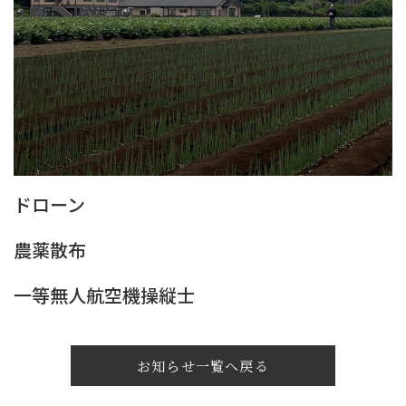
ドローン
農薬散布
一等無人航空機操縦士
お知らせ一覧へ戻る