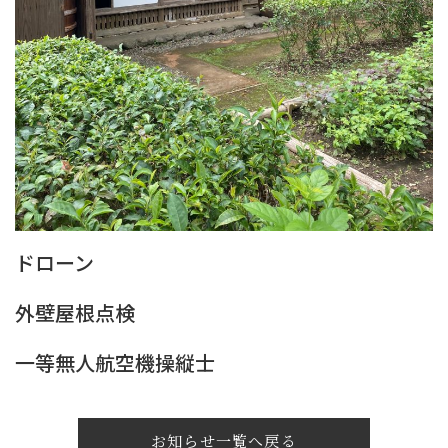
ドローン
外壁屋根点検
一等無人航空機操縦士
お知らせ一覧へ戻る