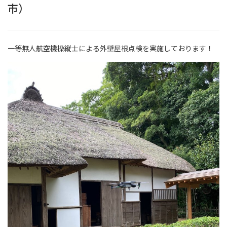
市）
一等無人航空機操縦士による外壁屋根点検を実施しております！